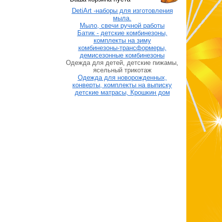
DetiArt -наборы для изготовления
мыла.
Мыло, свечи ручной работы
Батик - детские комбинезоны,
комплекты на зиму
комбинезоны-трансформеры,
демисезонные комбинезоны
Одежда для детей, детские пижамы,
ясельный трикотаж
Одежда для новорожденных,
конверты, комплекты на выписку
детские матрасы, Крошкин дом