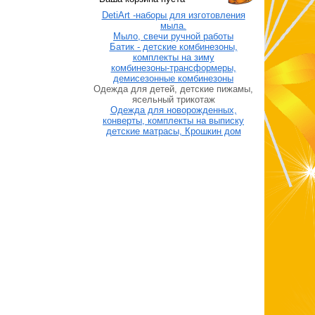
DetiArt -наборы для изготовления
мыла.
Мыло, свечи ручной работы
Батик - детские комбинезоны,
комплекты на зиму
комбинезоны-трансформеры,
демисезонные комбинезоны
Одежда для детей, детские пижамы,
ясельный трикотаж
Одежда для новорожденных,
конверты, комплекты на выписку
детские матрасы, Крошкин дом