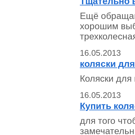
Тщательно 
Ещё обращай
хорошим выб
трехколесная
16.05.2013
коляски для
Коляски для 
16.05.2013
Купить коля
для того чт
замечательн