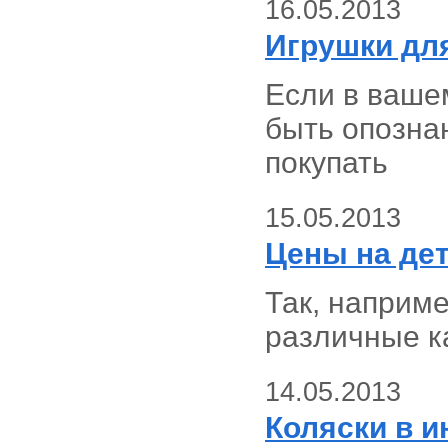
16.05.2013
Игрушки дл
Если в ваше
быть опозна
покупать
15.05.2013
Цены на де
Так, наприм
различные к
14.05.2013
Коляски в и