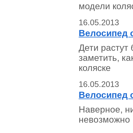
модели коля
16.05.2013
Велосипед 
Дети растут 
заметить, ка
коляске
16.05.2013
Велосипед с
Наверное, ни
невозможно 