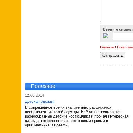
Введите символы
Внимание! Поля, пом
Полезное
12.06.2014
Детская одежда
В современное время значительно расширился
ассортимент детской одежды. Всё чаще появляются
разнообразные детские костюмчики и прочая интересная
одежда, которая впечатляет своими яркими и
оригинальными идеями.