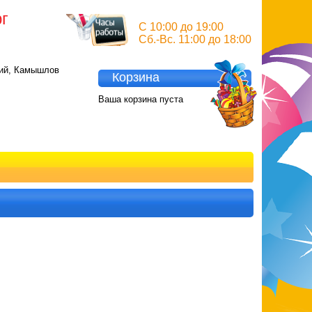
ург
C 10:00 до 19:00
Сб.-Вс. 11:00 до 18:00
кий, Камышлов
Корзина
Ваша корзина пуста