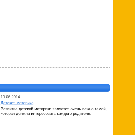
10.06.2014
Детская моторика
Развитие детской моторики является очень важно темой,
которая должна интересовать каждого родителя.