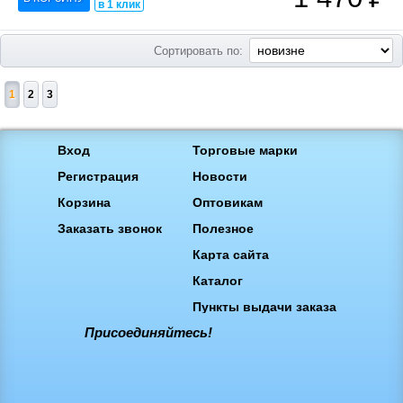
в 1 клик
Сортировать по:
1
2
3
Вход
Торговые марки
Регистрация
Новости
Корзина
Оптовикам
Заказать звонок
Полезное
Карта сайта
Каталог
Пункты выдачи заказа
Присоединяйтесь!