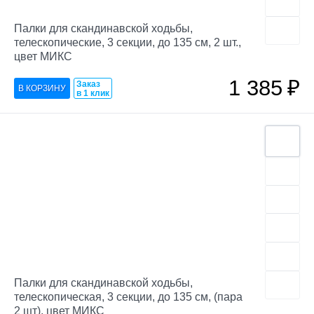
Палки для скандинавской ходьбы,
телескопические, 3 секции, до 135 см, 2 шт.,
цвет МИКС
1 385
₽
Заказ
в 1 клик
Палки для скандинавской ходьбы,
телескопическая, 3 секции, до 135 см, (пара
2 шт), цвет МИКС