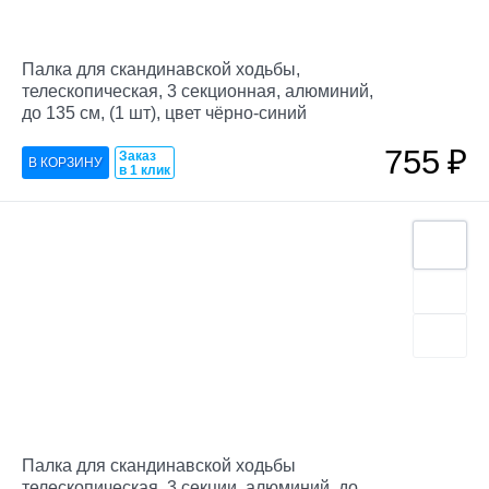
Палка для скандинавской ходьбы,
телескопическая, 3 секционная, алюминий,
до 135 см, (1 шт), цвет чёрно-синий
755
₽
Заказ
в 1 клик
Палка для скандинавской ходьбы
телескопическая, 3 секции, алюминий, до