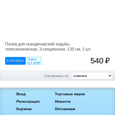
Палка для скандинавской ходьбы,
телескопическая, 3-секционная, 135 см, 1 шт.
540
₽
Заказ
в 1 клик
Сортировать по:
Вход
Торговые марки
Регистрация
Новости
Корзина
Оптовикам