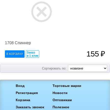
1708 Спиннер
155
₽
Заказ
в 1 клик
Сортировать по:
Вход
Торговые марки
Регистрация
Новости
Корзина
Оптовикам
Заказать звонок
Полезное