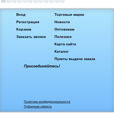
Вход
Торговые марки
Регистрация
Новости
Корзина
Оптовикам
Заказать звонок
Полезное
Карта сайта
Каталог
Пункты выдачи заказа
Присоединяйтесь!
Политика конфиденциальности
Публичная оферта