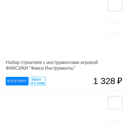
Набор строителя с инструментами игровой
ФИКСИКИ "Фикси Инструменты"
1 328
₽
Заказ
в 1 клик