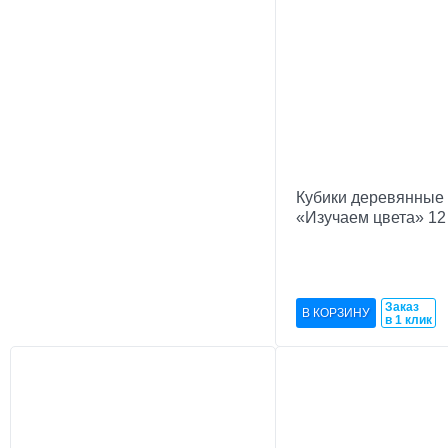
Кубики деревянные
«Изучаем цвета» 12 
Заказ
в 1 клик