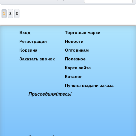
1
2
3
Вход
Торговые марки
Регистрация
Новости
Корзина
Оптовикам
Заказать звонок
Полезное
Карта сайта
Каталог
Пункты выдачи заказа
Присоединяйтесь!