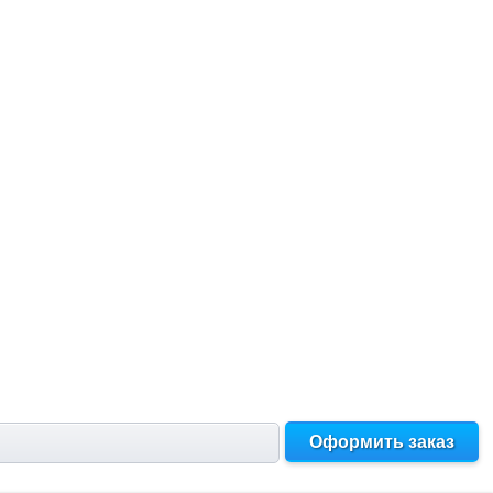
Оформить заказ