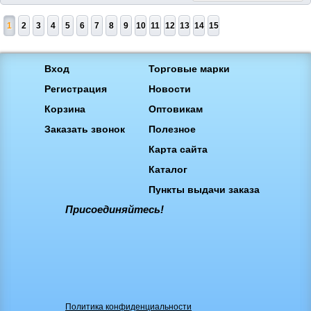
1
2
3
4
5
6
7
8
9
10
11
12
13
14
15
Вход
Торговые марки
Регистрация
Новости
Корзина
Оптовикам
Заказать звонок
Полезное
Карта сайта
Каталог
Пункты выдачи заказа
Присоединяйтесь!
Политика конфиденциальности