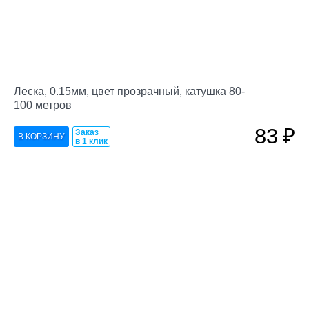
Леска, 0.15мм, цвет прозрачный, катушка 80-
100 метров
83
₽
Заказ
в 1 клик