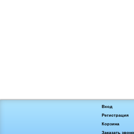
Вход
Регистрация
Корзина
Заказать звон