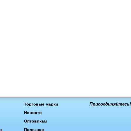
Присоединяйтесь!
Торговые марки
Новости
Оптовикам
ок
Полезное