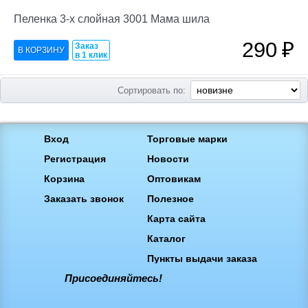
Пеленка 3-х слойная 3001 Мама шила
290
₽
Заказ
в 1 клик
Сортировать по:
Вход
Торговые марки
Регистрация
Новости
Корзина
Оптовикам
Заказать звонок
Полезное
Карта сайта
Каталог
Пункты выдачи заказа
Присоединяйтесь!