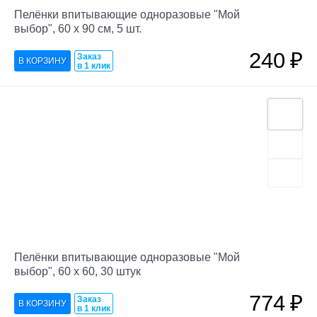
Пелёнки впитывающие одноразовые "Мой
выбор", 60 х 90 см, 5 шт.
240
₽
Заказ
в 1 клик
Пелёнки впитывающие одноразовые "Мой
выбор", 60 х 60, 30 штук
774
₽
Заказ
в 1 клик