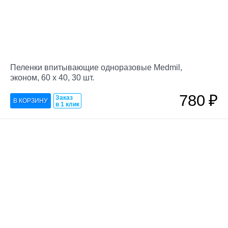
Пеленки впитывающие одноразовые Medmil,
эконом, 60 х 40, 30 шт.
780
₽
Заказ
в 1 клик