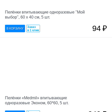
Пелёнки впитывающие одноразовые "Мой
выбор", 60 х 40 см, 5 шт.
94
₽
Заказ
в 1 клик
Пелёнки «Medmil» впитывающие
одноразовые Эконом, 60*60, 5 шт.