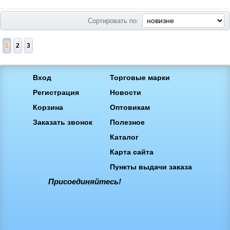
Сортировать по:
1
2
3
Вход
Торговые марки
Регистрация
Новости
Корзина
Оптовикам
Заказать звонок
Полезное
Каталог
Карта сайта
Пункты выдачи заказа
Присоединяйтесь!