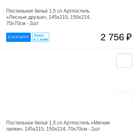
Постельное бельё 1,5 сп Артпостель
«Лесные друзья», 145х215, 150х214,
70х70см - 2шт
2 756
₽
Заказ
в 1 клик
Постельное бельё 1,5 сп Артпостель «Мягкие
лапки», 145х215, 150х214, 70х70см - 2шт