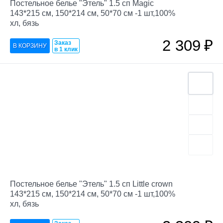
Постельное белье "Этель" 1.5 сп Magic
143*215 см, 150*214 см, 50*70 см -1 шт,100%
хл, бязь
2 309
₽
Заказ
в 1 клик
Постельное белье "Этель" 1.5 сп Little crown
143*215 см, 150*214 см, 50*70 см -1 шт,100%
хл, бязь